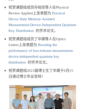
祝贺课题组成员孙铭烁等人在Physical
Review Applied上发表题为
Practical
Decoy-State Memory-Assisted
Measurement-Device-Independent Quantum
Key Distribution
的学术论文。
祝贺课题组成员丁华建等人在Optics
Letters上发表题为
Boosting the
performance of loss-tolerant measurement-
device-independent quantum key
distribution
的学术论文。
祝贺课题组2023届博士生丁华建于6月15
日通过博士毕业答辩！