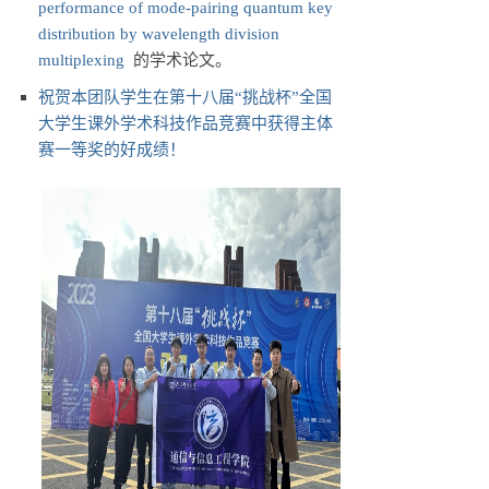
performance of mode-pairing quantum key
distribution by wavelength division
multiplexing
的学术论文。
祝贺本团队学生在第十八届“挑战杯”全国
大学生课外学术科技作品竞赛中获得主体
赛一等奖的好成绩！