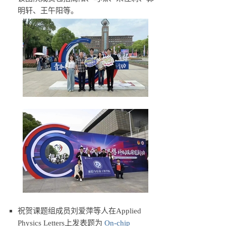
明轩、王午阳等。
祝贺课题组成员刘爱萍等人在Applied
Physics Letters上发表题为
On-chip