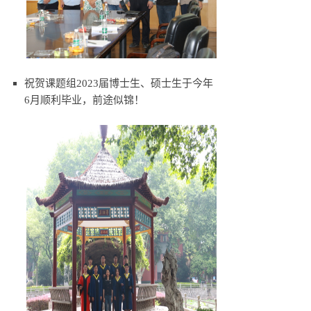
祝贺课题组2023届博士生、硕士生于今年
6月顺利毕业，前途似锦！