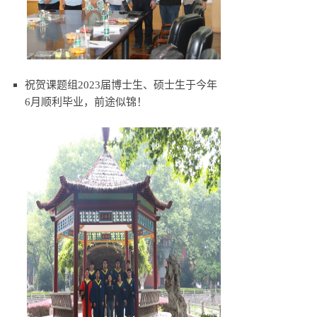
祝贺课题组2023届博士生、硕士生于今年
6月顺利毕业，前途似锦！