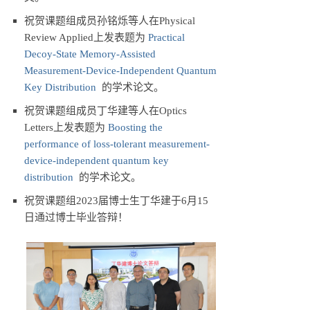
祝贺课题组成员孙铭烁等人在Physical
Review Applied上发表题为
Practical
Decoy-State Memory-Assisted
Measurement-Device-Independent Quantum
Key Distribution
的学术论文。
祝贺课题组成员丁华建等人在Optics
Letters上发表题为
Boosting the
performance of loss-tolerant measurement-
device-independent quantum key
distribution
的学术论文。
祝贺课题组2023届博士生丁华建于6月15
日通过博士毕业答辩！