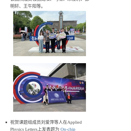
明轩、王午阳等。
祝贺课题组成员刘爱萍等人在Applied
Physics Letters上发表题为
On-chip