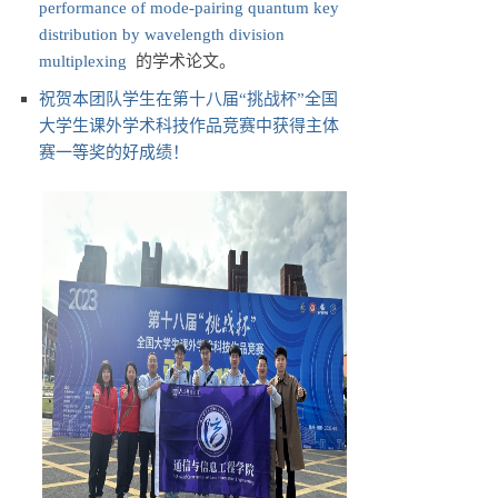
performance of mode-pairing quantum key
distribution by wavelength division
multiplexing
的学术论文。
祝贺本团队学生在第十八届“挑战杯”全国
大学生课外学术科技作品竞赛中获得主体
赛一等奖的好成绩！